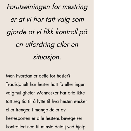
Forutsetningen for mestring
er
at vi har tatt valg som
gjorde at vi fikk kontroll på
en utfordring eller en
situasjon.
Men hvordan er dette for hester?
Tradisjonelt har hester hatt få eller ingen
valgmuligheter. Mennesker har ofte ikke
tatt seg tid til å lytte til hva hesten ønsker
eller trenger. I mange deler av
hestesporten er alle hestens bevegelser
kontrollert ned til minste detalj ved hjelp