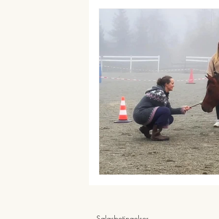
Salgsbetingelser